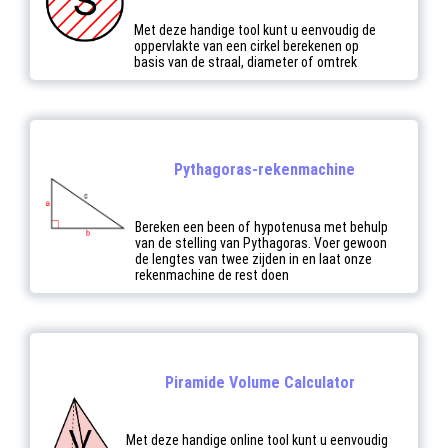
Met deze handige tool kunt u eenvoudig de
oppervlakte van een cirkel berekenen op
basis van de straal, diameter of omtrek
Pythagoras-rekenmachine
Bereken een been of hypotenusa met behulp
van de stelling van Pythagoras. Voer gewoon
de lengtes van twee zijden in en laat onze
rekenmachine de rest doen
Piramide Volume Calculator
Met deze handige online tool kunt u eenvoudig