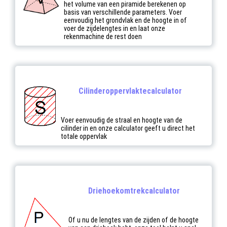
het volume van een piramide berekenen op
basis van verschillende parameters. Voer
eenvoudig het grondvlak en de hoogte in of
voer de zijdelengtes in en laat onze
rekenmachine de rest doen
Cilinderoppervlaktecalculator
Voer eenvoudig de straal en hoogte van de
cilinder in en onze calculator geeft u direct het
totale oppervlak
Driehoekomtrekcalculator
Of u nu de lengtes van de zijden of de hoogte