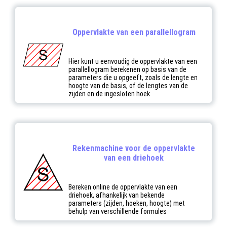
Oppervlakte van een parallellogram
Hier kunt u eenvoudig de oppervlakte van een
parallellogram berekenen op basis van de
parameters die u opgeeft, zoals de lengte en
hoogte van de basis, of de lengtes van de
zijden en de ingesloten hoek
Rekenmachine voor de oppervlakte
van een driehoek
Bereken online de oppervlakte van een
driehoek, afhankelijk van bekende
parameters (zijden, hoeken, hoogte) met
behulp van verschillende formules