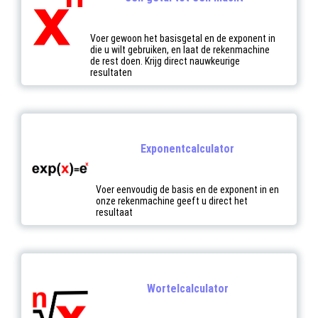
Voer gewoon het basisgetal en de exponent in
die u wilt gebruiken, en laat de rekenmachine
de rest doen. Krijg direct nauwkeurige
resultaten
Exponentcalculator
Voer eenvoudig de basis en de exponent in en
onze rekenmachine geeft u direct het
resultaat
Wortelcalculator