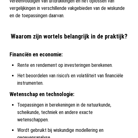
vereenvoudigen van uitdrukkingen en het oplossen van
vergelijkingen in verschillende vakgebieden van de wiskunde
en de toepassingen daarvan.
Waarom zijn wortels belangrijk in de praktijk?
Financiën en economie:
Rente en rendement op investeringen berekenen.
Het beoordelen van risico's en volatiliteit van financiële
instrumenten.
Wetenschap en technologie:
Toepassingen in berekeningen in de natuurkunde,
scheikunde, techniek en andere exacte
wetenschappen.
Wordt gebruikt bij wiskundige modellering en
gegevensanalyse.