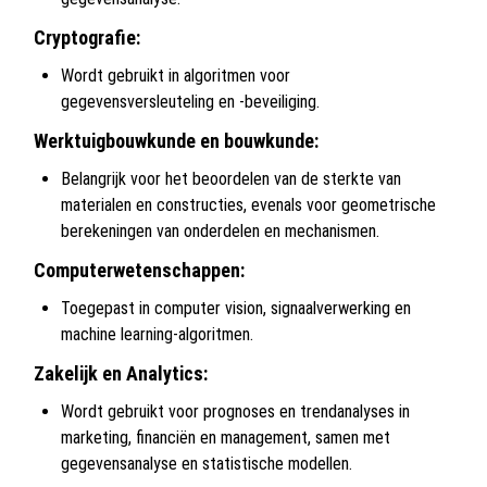
Cryptografie:
Wordt gebruikt in algoritmen voor
gegevensversleuteling en -beveiliging.
Werktuigbouwkunde en bouwkunde:
Belangrijk voor het beoordelen van de sterkte van
materialen en constructies, evenals voor geometrische
berekeningen van onderdelen en mechanismen.
Computerwetenschappen:
Toegepast in computer vision, signaalverwerking en
machine learning-algoritmen.
Zakelijk en Analytics:
Wordt gebruikt voor prognoses en trendanalyses in
marketing, financiën en management, samen met
gegevensanalyse en statistische modellen.