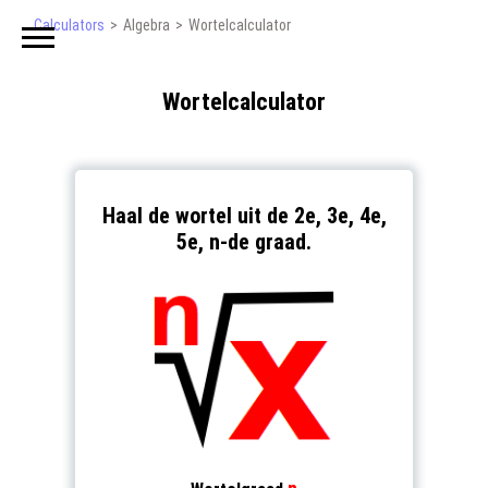
Calculators
Algebra
Wortelcalculator
Wortelcalculator
Haal de wortel uit de 2e, 3e, 4e,
5e, n-de graad.