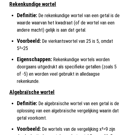
Rekenkundige wortel
Definitie:
De rekenkundige wortel van een getal is de
waarde waarvan het kwadraat (of de wortel van een
andere macht) gelijk is aan dat getal.
Voorbeeld:
De vierkantswortel van 25 is 5, omdat
5²=25
Eigenschappen:
Rekenkundige wortels worden
doorgaans uitgedrukt als specifieke getallen (zoals 5
of -5) en worden veel gebruikt in alledaagse
rekenkunde.
Algebraïsche wortel
Definitie:
De algebraïsche wortel van een getal is de
oplossing van een algebraïsche vergelijking waarin dat
getal voorkomt.
Voorbeeld:
De wortels van de vergelijking х²=9 zijn