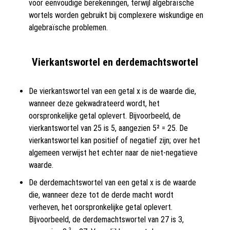
voor eenvoudige berekeningen, terwijl algebraïsche
wortels worden gebruikt bij complexere wiskundige en
algebraïsche problemen.
Vierkantswortel en derdemachtswortel
De vierkantswortel van een getal x is de waarde die,
wanneer deze gekwadrateerd wordt, het
oorspronkelijke getal oplevert. Bijvoorbeeld, de
vierkantswortel van 25 is 5, aangezien 5² = 25. De
vierkantswortel kan positief of negatief zijn; over het
algemeen verwijst het echter naar de niet-negatieve
waarde.
De derdemachtswortel van een getal x is de waarde
die, wanneer deze tot de derde macht wordt
verheven, het oorspronkelijke getal oplevert.
Bijvoorbeeld, de derdemachtswortel van 27 is 3,
3