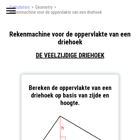
Calculators
Geometry
Rekenmachine voor de oppervlakte van een driehoek
Rekenmachine voor de oppervlakte van een
driehoek
DE VEELZIJDIGE DRIEHOEK
Bereken de oppervlakte van een
driehoek op basis van zijde en
hoogte.