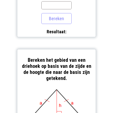
Resultaat:
Bereken het gebied van een
driehoek op basis van de zijde en
de hoogte die naar de basis zijn
getekend.