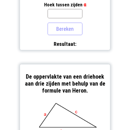
α
Hoek tussen zijden
Resultaat:
De oppervlakte van een driehoek
aan drie zijden met behulp van de
formule van Heron.