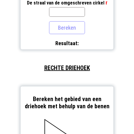
r
De straal van de omgeschreven cirkel
Resultaat:
RECHTE DRIEHOEK
Bereken het gebied van een
driehoek met behulp van de benen