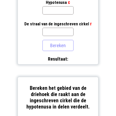
c
Hypotenusa
r
De straal van de ingeschreven cirkel
Resultaat:
Bereken het gebied van de
driehoek die raakt aan de
ingeschreven cirkel die de
hypotenusa in delen verdeelt.