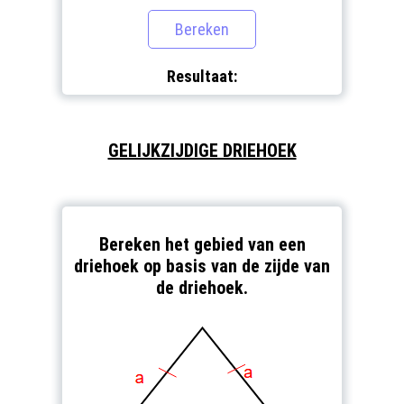
Resultaat:
GELIJKZIJDIGE DRIEHOEK
Bereken het gebied van een
driehoek op basis van de zijde van
de driehoek.