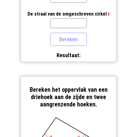
r
De straal van de omgeschreven cirkel
Resultaat:
Bereken het oppervlak van een
driehoek aan de zijde en twee
aangrenzende hoeken.