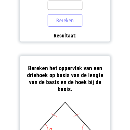
Resultaat:
Bereken het oppervlak van een
driehoek op basis van de lengte
van de basis en de hoek bij de
basis.