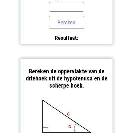
Resultaat:
Bereken de oppervlakte van de
driehoek uit de hypotenusa en de
scherpe hoek.