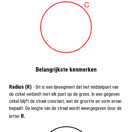
Belangrijkste kenmerken
Radius (R)
- Dit is een lijnsegment dat het middelpunt van
de cirkel verbindt met elk punt op de grens. In een gegeven
cirkel blijft de straal constant, wat de grootte en vorm ervan
bepaalt. De lengte van de straal wordt weergegeven door de
R.
letter