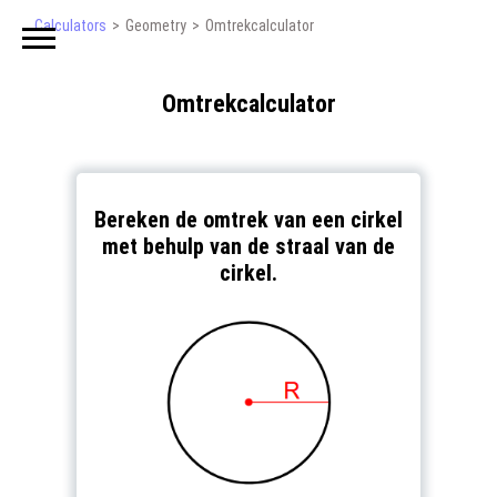
Calculators
Geometry
Omtrekcalculator
Omtrekcalculator
Bereken de omtrek van een cirkel
met behulp van de straal van de
cirkel.