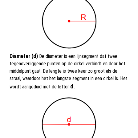
Diameter (d)
De diameter is een lijnsegment dat twee
tegenoverliggende punten op de cirkel verbindt en door het
middelpunt gaat. De lengte is twee keer zo groot als de
straal, waardoor het het langste segment in een cirkel is. Het
d
wordt aangeduid met de letter
.