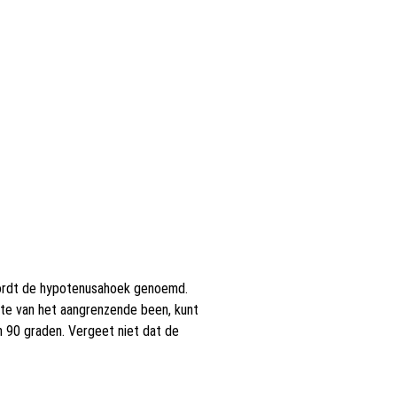
wordt de hypotenusahoek genoemd.
te van het aangrenzende been, kunt
 90 graden. Vergeet niet dat de