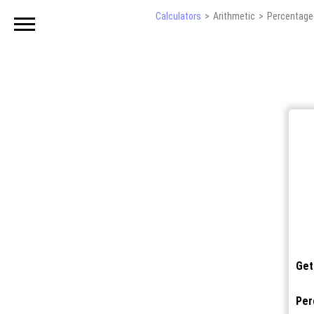
Calculators
Arithmetic
Percentage
Get
Per