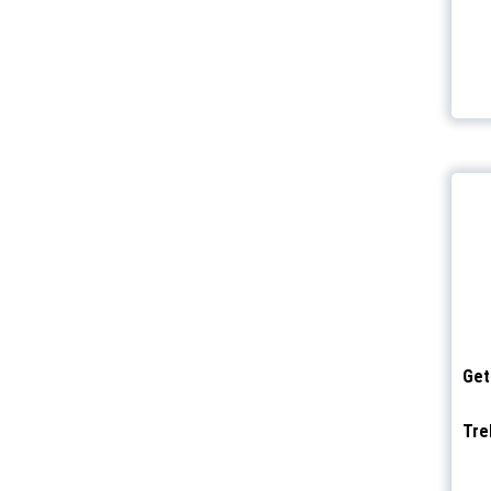
Get
Tre