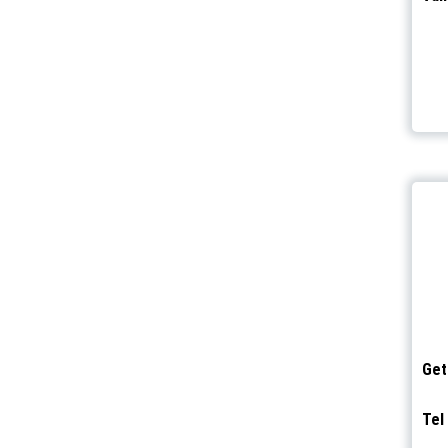
Get
Tel