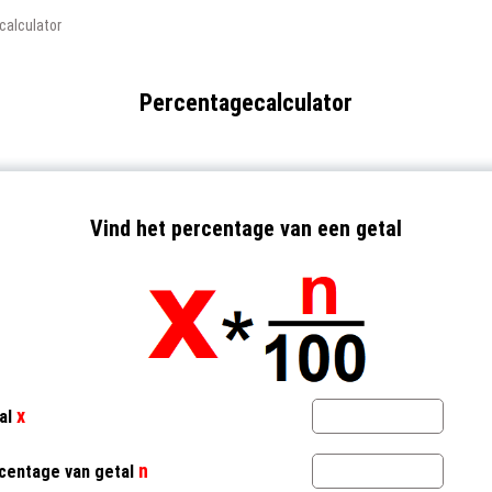
calculator
Percentagecalculator
Vind het percentage van een getal
x
al
n
centage van getal