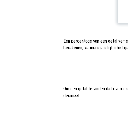
Een percentage van een getal verte
berekenen, vermenigvuldigt u het g
Om een getal te vinden dat overeen
decimaal.