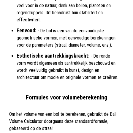
veel voor in de natuur, denk aan bellen, planeten en
regendruppels. Dit benadrukt hun stabiliteit en
effectiviteit.
Eenvoud:
- De bol is een van de eenvoudigste
geometrische vormen, met eenvoudige berekeningen
voor de parameters (straal, diameter, volume, enz.).
Esthetische aantrekkingskracht:
- De ronde
vorm wordt algemeen als aantrekkelijk beschouwd en
wordt veelvuldig gebruikt in kunst, design en
architectuur om mooie en originele vormen te creëren.
Formules voor volumeberekening
Om het volume van een bol te berekenen, gebruikt de Ball
Volume Calculator doorgaans deze standaardformule,
gebaseerd op de straal: