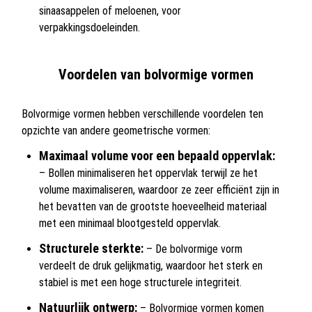
sinaasappelen of meloenen, voor
verpakkingsdoeleinden.
Voordelen van bolvormige vormen
Bolvormige vormen hebben verschillende voordelen ten
opzichte van andere geometrische vormen:
Maximaal volume voor een bepaald oppervlak:
– Bollen minimaliseren het oppervlak terwijl ze het
volume maximaliseren, waardoor ze zeer efficiënt zijn in
het bevatten van de grootste hoeveelheid materiaal
met een minimaal blootgesteld oppervlak.
Structurele sterkte:
– De bolvormige vorm
verdeelt de druk gelijkmatig, waardoor het sterk en
stabiel is met een hoge structurele integriteit.
Natuurlijk ontwerp:
– Bolvormige vormen komen