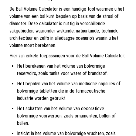
De Ball Volume Calculator is een handige tool waarmee u het
volume van een bal kunt bepalen op basis van de straal of
diameter. Deze calculator is nuttig in verschillende
vakgebieden, waaronder wiskunde, natuurkunde, techniek,
architectuur en zelfs in alledaagse scenario's waarin u het
volume moet berekenen.
Hier zijn enkele toepassingen voor de Ball Volume Calculator:
Het berekenen van het volume van bolvormige
reservoirs, zoals tanks voor water of brandstof.
Het bepalen van het volume van medische capsules of
bolvormige tabletten die in de farmaceutische
industrie worden gebruikt.
Het schatten van het volume van decoratieve
bolvormige voorwerpen, zoals ornamenten, bollen of
ballen.
Inzicht in het volume van bolvormige vruchten, zoals