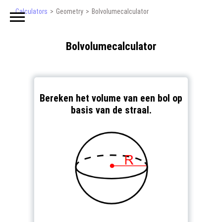
Calculators
Geometry
Bolvolumecalculator
Bolvolumecalculator
Bereken het volume van een bol op
basis van de straal.